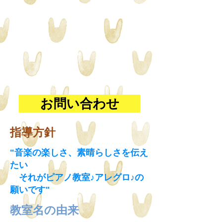
お問い合わせ
指導方針
"音楽の楽しさ、素晴らしさを伝え
たい
それがピアノ教室♪アレグロ♪の
願いです
"
​教室名の由来