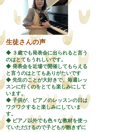
生徒さんの声
◆ ３歳でも発表会に出られると言う
のはとてもうれしいです。
◆ 発表会を近場で開催してもらえる
と言うのはとてもありがたいです
◆ 先生のことが大好きで、毎週レッ
スンに行くのをとても楽しみにして
います。
◆ 子供が、ピアノのレッスンの日は
ワクワクすると楽しみにしていま
す。
◆ ピアノ以外でも色々な教材を使っ
ていただけるので子どもが飽きずに