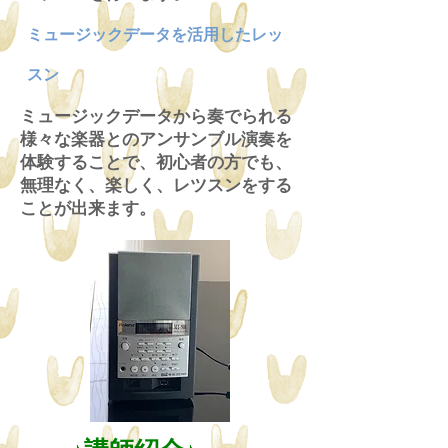
ミュージックデータを活用したレッ
スン
ミュージックデータから奏でられる
様々な楽器とのアンサンブル演奏を
体験することで、初心者の方でも、
無理なく、楽しく、レツスンをする
ことが出来ます。